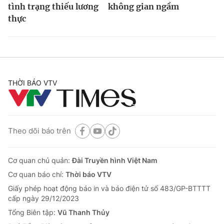
tình trạng thiếu lương
không gian ngầm
thực
THỜI BÁO VTV
Theo dõi báo trên
Cơ quan chủ quản:
Đài Truyền hình Việt Nam
Cơ quan báo chí:
Thời báo VTV
Giấy phép hoạt động báo in và báo điện tử số 483/GP-BTTTT
cấp ngày 29/12/2023
Tổng Biên tập:
Vũ Thanh Thủy