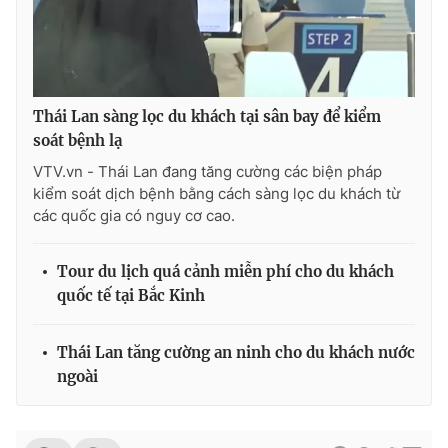
Thái Lan sàng lọc du khách tại sân bay để kiểm
soát bệnh lạ
VTV.vn - Thái Lan đang tăng cường các biện pháp
kiểm soát dịch bệnh bằng cách sàng lọc du khách từ
các quốc gia có nguy cơ cao.
Tour du lịch quá cảnh miễn phí cho du khách
quốc tế tại Bắc Kinh
Thái Lan tăng cường an ninh cho du khách nước
ngoài