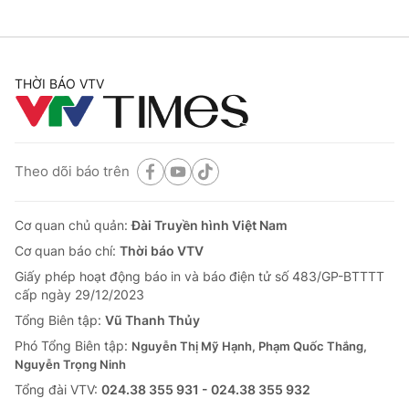
THỜI BÁO VTV
Theo dõi báo trên
Cơ quan chủ quản:
Đài Truyền hình Việt Nam
Cơ quan báo chí:
Thời báo VTV
Giấy phép hoạt động báo in và báo điện tử số 483/GP-BTTTT
cấp ngày 29/12/2023
Tổng Biên tập:
Vũ Thanh Thủy
Phó Tổng Biên tập:
Nguyễn Thị Mỹ Hạnh, Phạm Quốc Thắng,
Nguyễn Trọng Ninh
Tổng đài VTV:
024.38 355 931 - 024.38 355 932