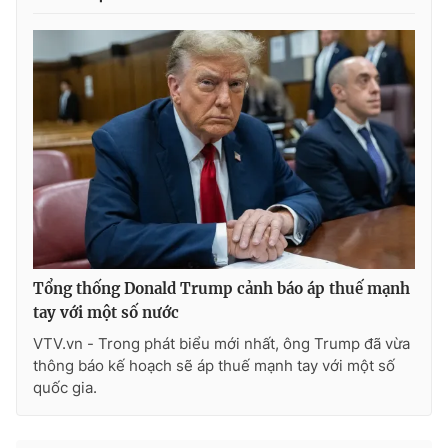
Tổng thống Donald Trump cảnh báo áp thuế mạnh
tay với một số nước
VTV.vn - Trong phát biểu mới nhất, ông Trump đã vừa
thông báo kế hoạch sẽ áp thuế mạnh tay với một số
quốc gia.