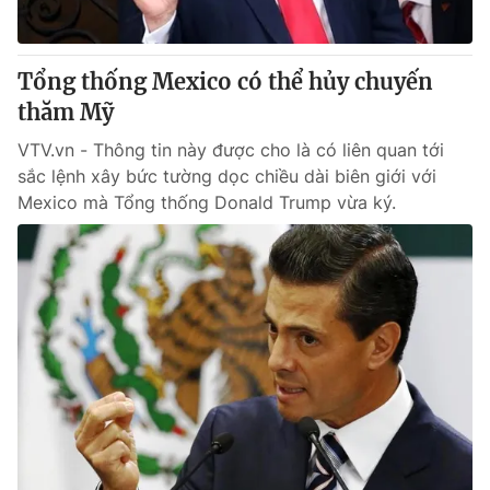
Tổng thống Mexico có thể hủy chuyến
thăm Mỹ
VTV.vn - Thông tin này được cho là có liên quan tới
sắc lệnh xây bức tường dọc chiều dài biên giới với
Mexico mà Tổng thống Donald Trump vừa ký.