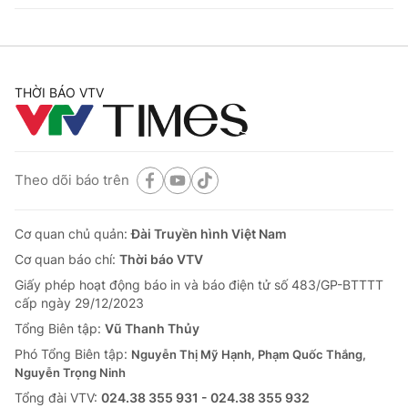
THỜI BÁO VTV
Theo dõi báo trên
Cơ quan chủ quản:
Đài Truyền hình Việt Nam
Cơ quan báo chí:
Thời báo VTV
Giấy phép hoạt động báo in và báo điện tử số 483/GP-BTTTT
cấp ngày 29/12/2023
Tổng Biên tập:
Vũ Thanh Thủy
Phó Tổng Biên tập:
Nguyễn Thị Mỹ Hạnh, Phạm Quốc Thắng,
Nguyễn Trọng Ninh
Tổng đài VTV:
024.38 355 931 - 024.38 355 932