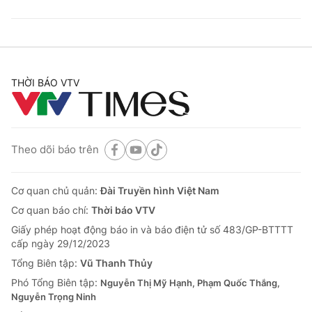
THỜI BÁO VTV
Theo dõi báo trên
Cơ quan chủ quản:
Đài Truyền hình Việt Nam
Cơ quan báo chí:
Thời báo VTV
Giấy phép hoạt động báo in và báo điện tử số 483/GP-BTTTT
cấp ngày 29/12/2023
Tổng Biên tập:
Vũ Thanh Thủy
Phó Tổng Biên tập:
Nguyễn Thị Mỹ Hạnh, Phạm Quốc Thắng,
Nguyễn Trọng Ninh