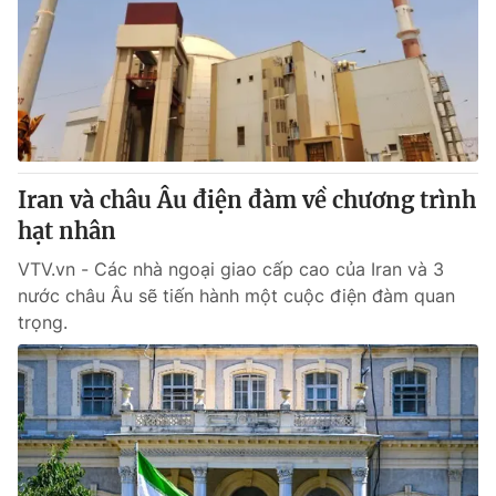
Iran và châu Âu điện đàm về chương trình
hạt nhân
VTV.vn - Các nhà ngoại giao cấp cao của Iran và 3
nước châu Âu sẽ tiến hành một cuộc điện đàm quan
trọng.