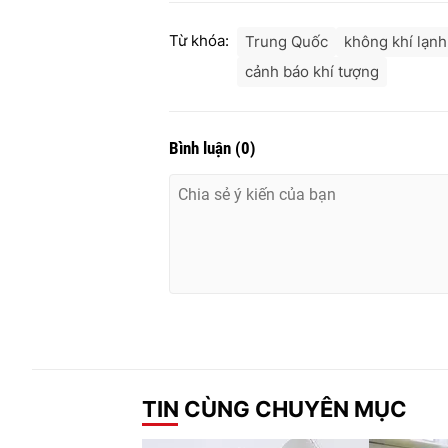
Từ khóa:
Trung Quốc
không khí lạnh
cảnh báo khí tượng
Bình luận
(
0
)
TIN CÙNG CHUYÊN MỤC