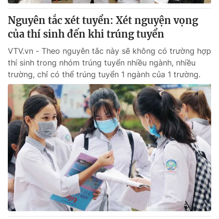
Nguyên tắc xét tuyển: Xét nguyện vọng
của thí sinh đến khi trúng tuyển
VTV.vn - Theo nguyên tắc này sẽ không có trường hợp
thí sinh trong nhóm trúng tuyển nhiều ngành, nhiều
trường, chỉ có thể trúng tuyển 1 ngành của 1 trường.