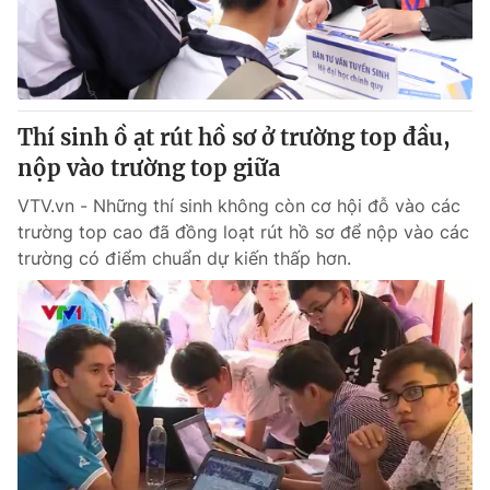
Thí sinh ồ ạt rút hồ sơ ở trường top đầu,
nộp vào trường top giữa
VTV.vn - Những thí sinh không còn cơ hội đỗ vào các
trường top cao đã đồng loạt rút hồ sơ để nộp vào các
trường có điểm chuẩn dự kiến thấp hơn.