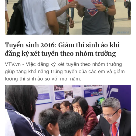
Tuyển sinh 2016: Giảm thí sinh ảo khi
đăng ký xét tuyển theo nhóm trường
VTV.vn - Việc đăng ký xét tuyển theo nhóm trường
giúp tăng khả năng trúng tuyển của các em và giảm
lượng thí sinh ảo so với mọi năm.