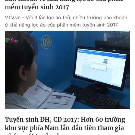
mềm tuyển sinh 2017
VTV.vn - Với 3 lần lọc ảo thử, nhiều trường băn khoăn
ở khả năng lọc ảo của phần mềm tuyển sinh 2017.
Tuyển sinh ĐH, CĐ 2017: Hơn 60 trường
khu vực phía Nam lần đầu tiên tham gia