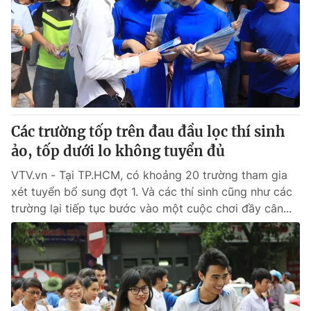
Các trường tốp trên đau đầu lọc thí sinh
ảo, tốp dưới lo không tuyển đủ
VTV.vn - Tại TP.HCM, có khoảng 20 trường tham gia
xét tuyển bổ sung đợt 1. Và các thí sinh cũng như các
trường lại tiếp tục bước vào một cuộc chơi đầy cân...