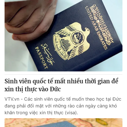
Sinh viên quốc tế mất nhiều thời gian để
xin thị thực vào Đức
VTV.vn - Các sinh viên quốc tế muốn theo học tại Đức
đang phải đối mặt với những rào cản ngày càng khó
khăn trong việc xin thị thực (visa).