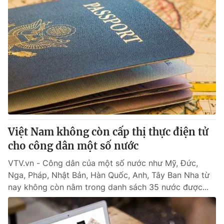
Việt Nam không còn cấp thị thực điện tử
cho công dân một số nước
VTV.vn - Công dân của một số nước như Mỹ, Đức,
Nga, Pháp, Nhật Bản, Hàn Quốc, Anh, Tây Ban Nha từ
nay không còn nằm trong danh sách 35 nước được...