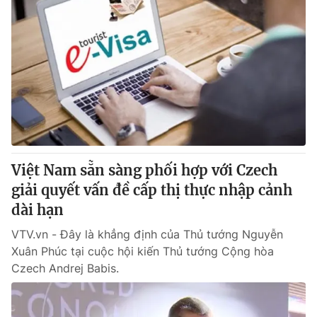
Việt Nam sẵn sàng phối hợp với Czech
giải quyết vấn đề cấp thị thực nhập cảnh
dài hạn
VTV.vn - Đây là khẳng định của Thủ tướng Nguyễn
Xuân Phúc tại cuộc hội kiến Thủ tướng Cộng hòa
Czech Andrej Babis.