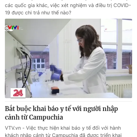
các quốc gia khác, việc xét nghiệm và điều trị COVID-
19 được chi trả như thế nào?
Bắt buộc khai báo y tế với người nhập
cảnh từ Campuchia
VTV.vn - Việc thực hiện khai báo y tế đối với hành
khách nhập cảnh từ Campuchia đã được triển khai