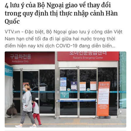
4 lưu ý của Bộ Ngoại giao về thay đổi
trong quy định thị thực nhập cảnh Hàn
Quốc
VTV.vn - Đặc biệt, Bộ Ngoại giao lưu ý công dân Việt
Nam hạn chế tối đa đi lại giữa hai nước trong thời
điểm hiện nay khi dịch COVID-19 đang diễn biến...