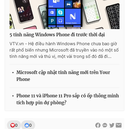
5 tính năng Windows Phone đi trước thời đại
VTV.vn - Hệ điều hành Windows Phone chưa bao giờ
rất phổ biến nhưng Microsoft đã truyền vào nó một số
tính năng mới và thú vị, một vài trong số đó đã đi...
Microsoft cập nhật tính năng mới trên Your
Phone
Phone 11 và iPhone 11 Pro sắp có ốp thông minh
tích hợp pin dự phòng?
0
0