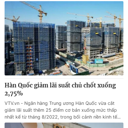
Hàn Quốc giảm lãi suất chủ chốt xuống
2,75%
VTV.vn - Ngân hàng Trung ương Hàn Quốc vừa cắt
giảm lãi suất thêm 25 điểm cơ bản xuống mức thấp
nhất kể từ tháng 8/2022, trong bối cảnh nền kinh tế...