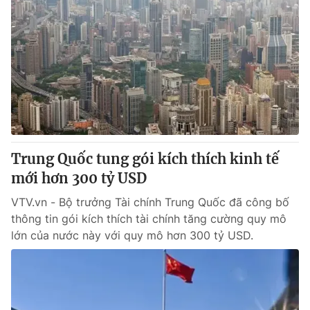
Trung Quốc tung gói kích thích kinh tế
mới hơn 300 tỷ USD
VTV.vn - Bộ trưởng Tài chính Trung Quốc đã công bố
thông tin gói kích thích tài chính tăng cường quy mô
lớn của nước này với quy mô hơn 300 tỷ USD.