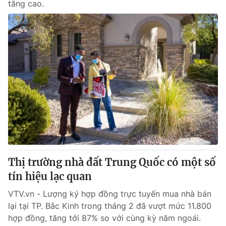
tăng cao.
Thị trường nhà đất Trung Quốc có một số
tín hiệu lạc quan
VTV.vn - Lượng ký hợp đồng trực tuyến mua nhà bán
lại tại TP. Bắc Kinh trong tháng 2 đã vượt mức 11.800
hợp đồng, tăng tới 87% so với cùng kỳ năm ngoái.