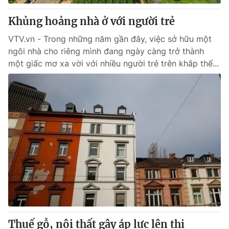
Khủng hoảng nhà ở với người trẻ
VTV.vn - Trong những năm gần đây, việc sở hữu một
ngôi nhà cho riêng mình đang ngày càng trở thành
một giấc mơ xa vời với nhiều người trẻ trên khắp thế...
Thuế gỗ, nội thất gây áp lực lên thị