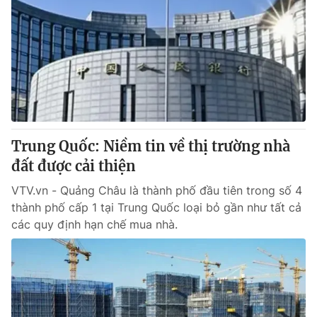
Trung Quốc: Niềm tin về thị trường nhà
đất được cải thiện
VTV.vn - Quảng Châu là thành phố đầu tiên trong số 4
thành phố cấp 1 tại Trung Quốc loại bỏ gần như tất cả
các quy định hạn chế mua nhà.