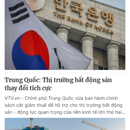
Trung Quốc: Thị trường bất động sản
thay đổi tích cực
VTV.vn - Chính phủ Trung Quốc vừa ban hành chính
sách cắt giảm thuế để hỗ trợ cho thị trường bất động
sản - động lực quan trọng của nền kinh tế lớn thứ hai...