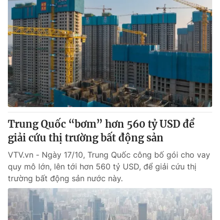
Trung Quốc “bơm” hơn 560 tỷ USD để
giải cứu thị trường bất động sản
VTV.vn - Ngày 17/10, Trung Quốc công bố gói cho vay
quy mô lớn, lên tới hơn 560 tỷ USD, để giải cứu thị
trường bất động sản nước này.