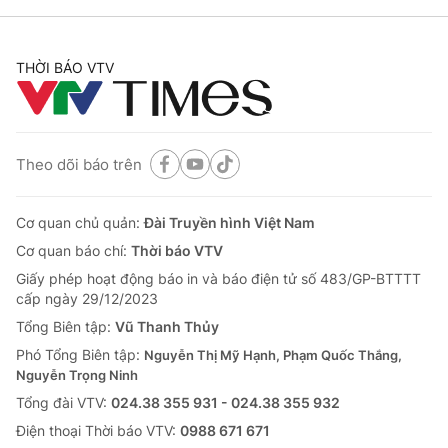
THỜI BÁO VTV
Theo dõi báo trên
Cơ quan chủ quản:
Đài Truyền hình Việt Nam
Cơ quan báo chí:
Thời báo VTV
Giấy phép hoạt động báo in và báo điện tử số 483/GP-BTTTT
cấp ngày 29/12/2023
Tổng Biên tập:
Vũ Thanh Thủy
Phó Tổng Biên tập:
Nguyễn Thị Mỹ Hạnh, Phạm Quốc Thắng,
Nguyễn Trọng Ninh
Tổng đài VTV:
024.38 355 931 - 024.38 355 932
Ðiện thoại Thời báo VTV:
0988 671 671