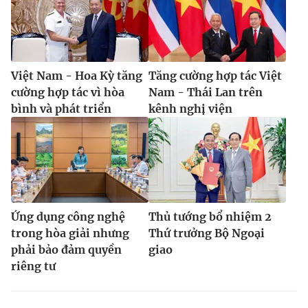
Việt Nam - Hoa Kỳ tăng
Tăng cường hợp tác Việt
cường hợp tác vì hòa
Nam - Thái Lan trên
bình và phát triển
kênh nghị viện
Ứng dụng công nghệ
Thủ tướng bổ nhiệm 2
trong hòa giải nhưng
Thứ trưởng Bộ Ngoại
phải bảo đảm quyền
giao
riêng tư