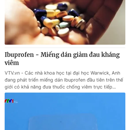
Ibuprofen - Miếng dán giảm đau kháng
viêm
VTV.vn - Các nhà khoa học tại đại học Warwick, Anh
đang phát triển miếng dán Ibuprofen đầu tiên trên thế
giới có khả năng đưa thuốc chống viêm trực tiếp...