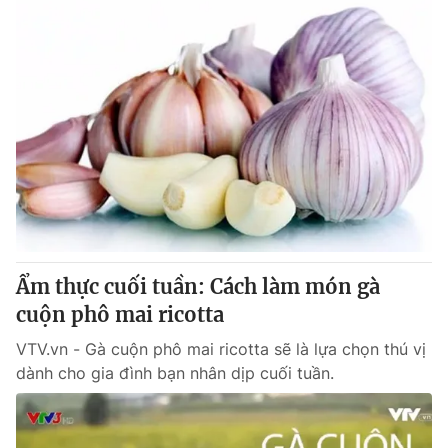
Ẩm thực cuối tuần: Cách làm món gà
cuộn phô mai ricotta
VTV.vn - Gà cuộn phô mai ricotta sẽ là lựa chọn thú vị
dành cho gia đình bạn nhân dịp cuối tuần.