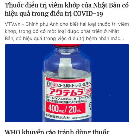
Thuốc điều trị viêm khớp của Nhật Bản có
hiệu quả trong điều trị COVID-19
VTV.vn - Chính phủ Anh cho biết hai loại thuốc trị viêm
khớp, trong đó có một loại được phát triển ở Nhật
Bản, có hiệu quả trong việc điều trị bệnh nhân mắc...
WHO khuyến cáo tránh dùng thuốc