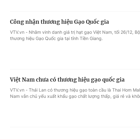
Công nhận thương hiệu Gạo Quốc gia
VTV.vn - Nhằm vinh danh giá trị hạt gạo Việt Nam, tối 26/12,
thương hiệu Gạo Quốc gia tại tỉnh Tiền Giang.
Việt Nam chưa có thương hiệu gạo quốc gia
VTV.vn - Thái Lan có thương hiệu gạo toàn cầu là Thai Hom Mal
Nam vẫn chủ yếu xuất khẩu gạo chất lượng thấp, giá rẻ và khô