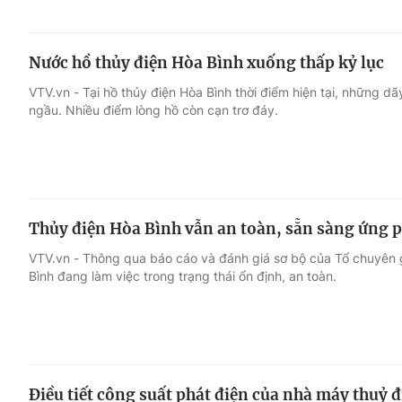
Nước hồ thủy điện Hòa Bình xuống thấp kỷ lục
VTV.vn - Tại hồ thủy điện Hòa Bình thời điểm hiện tại, những dã
ngầu. Nhiều điểm lòng hồ còn cạn trơ đáy.
Thủy điện Hòa Bình vẫn an toàn, sẵn sàng ứng 
VTV.vn - Thông qua báo cáo và đánh giá sơ bộ của Tổ chuyên g
Bình đang làm việc trong trạng thái ổn định, an toàn.
Điều tiết công suất phát điện của nhà máy thuỷ 