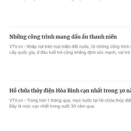
Những công trình mang dấu ấn thanh niên
VTV.vn - Khắp nơi trên mọi miền đất nước, từ những công trình 
cấp quốc gia, ở đâu tuổi trẻ cũng khẳng định sức mạnh, vai trò
Hồ chứa thủy điện Hòa Bình cạn nhất trong 30 
VTV.vn - Trong hơn 1 tháng qua, mực nước tại hồ chứa thủy đi
Đây là mức cạn nhất trong suốt 30 năm qua.