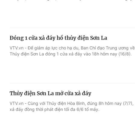
Đóng 1 cửa xả đáy hồ thủy điện Sơn La
VTV.vn - Để giảm áp lực cho hạ du, Ban Chỉ đạo Trung ương về
Thủy điện Sơn La đóng 1 cửa xả đáy vào 18h hôm nay (16/8).
Thủy điện Sơn La mở cửa xả đáy
VTV.vn - Cùng với Thủy điện Hòa Bình, đúng 8h hôm nay (7/7)
xả đáy đồng thời phát điện tối đa 6/6 tổ máy.