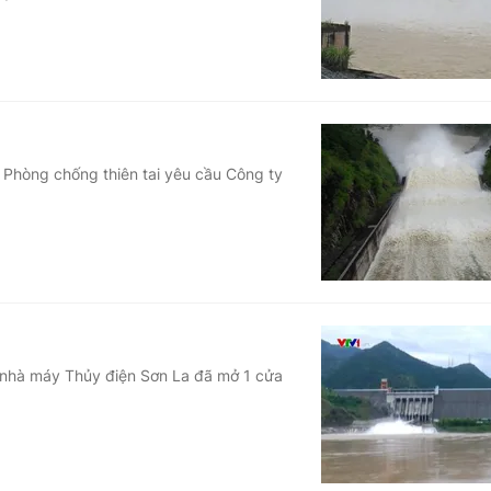
 Phòng chống thiên tai yêu cầu Công ty
, nhà máy Thủy điện Sơn La đã mở 1 cửa