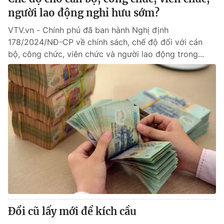
người lao động nghỉ hưu sớm?
VTV.vn - Chính phủ đã ban hành Nghị định
178/2024/NĐ-CP về chính sách, chế độ đối với cán
bộ, công chức, viên chức và người lao động trong...
Đổi cũ lấy mới để kích cầu