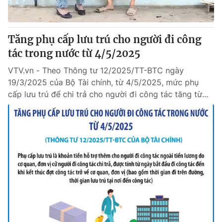
Tăng phụ cấp lưu trú cho người đi công
tác trong nước từ 4/5/2025
VTV.vn - Theo Thông tư 12/2025/TT-BTC ngày
19/3/2025 của Bộ Tài chính, từ 4/5/2025, mức phụ
cấp lưu trú để chi trả cho người đi công tác tăng từ...