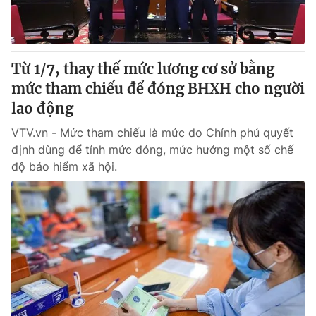
Từ 1/7, thay thế mức lương cơ sở bằng
mức tham chiếu để đóng BHXH cho người
lao động
VTV.vn - Mức tham chiếu là mức do Chính phủ quyết
định dùng để tính mức đóng, mức hưởng một số chế
độ bảo hiểm xã hội.