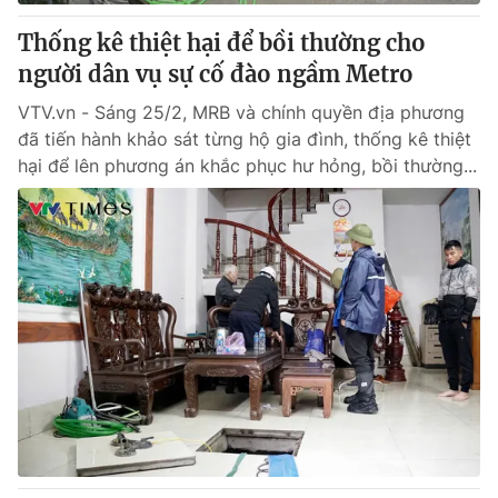
Thống kê thiệt hại để bồi thường cho
người dân vụ sự cố đào ngầm Metro
VTV.vn - Sáng 25/2, MRB và chính quyền địa phương
đã tiến hành khảo sát từng hộ gia đình, thống kê thiệt
hại để lên phương án khắc phục hư hỏng, bồi thường...