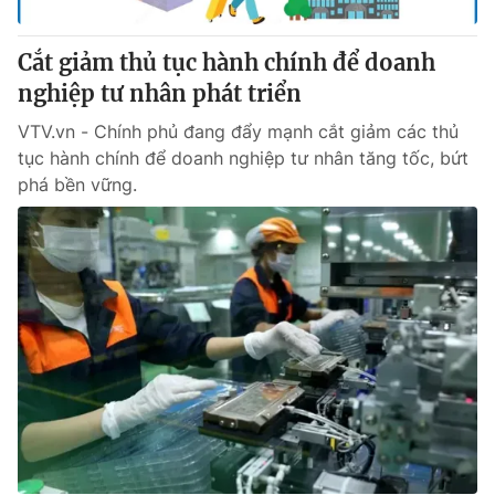
Cắt giảm thủ tục hành chính để doanh
nghiệp tư nhân phát triển
VTV.vn - Chính phủ đang đẩy mạnh cắt giảm các thủ
tục hành chính để doanh nghiệp tư nhân tăng tốc, bứt
phá bền vững.