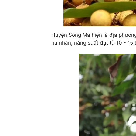
Huyện Sông Mã hiện là địa phương 
ha nhãn, năng suất đạt từ 10 - 15 