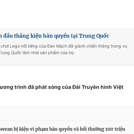
n đầu thắng kiện bản quyền tại Trung Quốc
chơi Lego nổi tiếng của Đan Mạch đã giành chiến thắng trong vụ
 Trung Quốc làm nhái sản phẩm của họ.
hương trình đã phát sóng của Đài Truyền hình Việt
eeran bị kiện vi phạm bản quyền và bồi thường 100 triệu