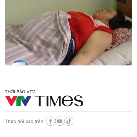
THỜI BÁO VTV
Theo dõi báo trên