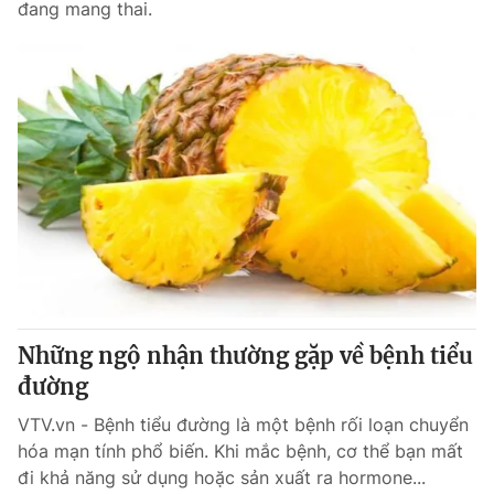
đang mang thai.
Những ngộ nhận thường gặp về bệnh tiểu
đường
VTV.vn - Bệnh tiểu đường là một bệnh rối loạn chuyển
hóa mạn tính phổ biến. Khi mắc bệnh, cơ thể bạn mất
đi khả năng sử dụng hoặc sản xuất ra hormone...