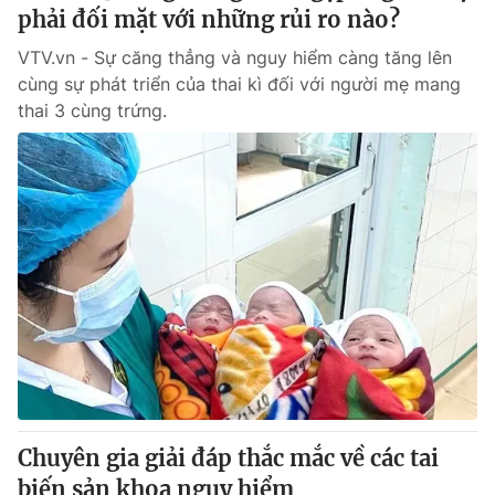
phải đối mặt với những rủi ro nào?
VTV.vn - Sự căng thẳng và nguy hiểm càng tăng lên
cùng sự phát triển của thai kì đối với người mẹ mang
thai 3 cùng trứng.
Chuyên gia giải đáp thắc mắc về các tai
biến sản khoa nguy hiểm