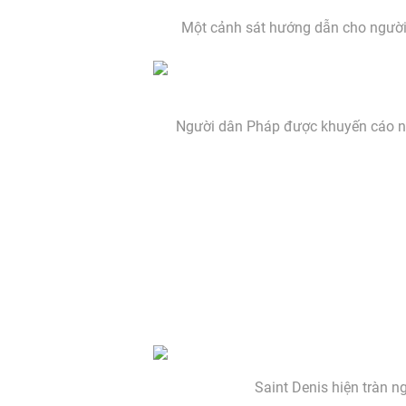
Một cảnh sát hướng dẫn cho người 
Người dân Pháp được khuyến cáo nê
Saint Denis hiện tràn n