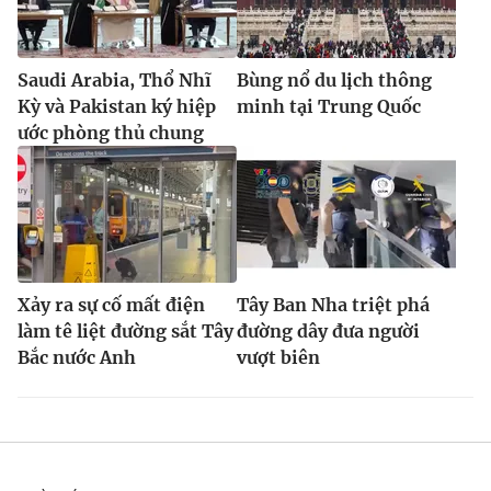
Saudi Arabia, Thổ Nhĩ
Bùng nổ du lịch thông
Kỳ và Pakistan ký hiệp
minh tại Trung Quốc
ước phòng thủ chung
Xảy ra sự cố mất điện
Tây Ban Nha triệt phá
làm tê liệt đường sắt Tây
đường dây đưa người
Bắc nước Anh
vượt biên