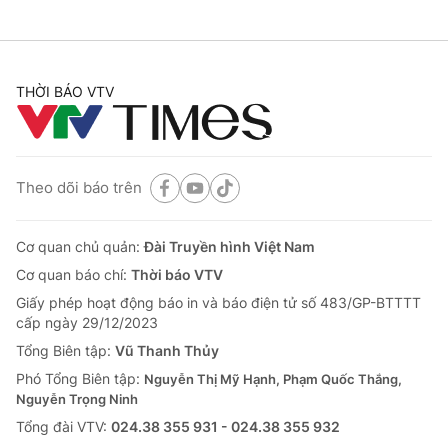
THỜI BÁO VTV
Theo dõi báo trên
Cơ quan chủ quản:
Đài Truyền hình Việt Nam
Cơ quan báo chí:
Thời báo VTV
Giấy phép hoạt động báo in và báo điện tử số 483/GP-BTTTT
cấp ngày 29/12/2023
Tổng Biên tập:
Vũ Thanh Thủy
Phó Tổng Biên tập:
Nguyễn Thị Mỹ Hạnh, Phạm Quốc Thắng,
Nguyễn Trọng Ninh
Tổng đài VTV:
024.38 355 931 - 024.38 355 932