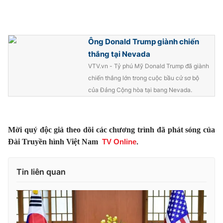
Ông Donald Trump giành chiến
thắng tại Nevada
VTV.vn - Tỷ phú Mỹ Donald Trump đã giành
chiến thắng lớn trong cuộc bầu cử sơ bộ
của Đảng Cộng hòa tại bang Nevada.
Mời quý độc giả theo dõi các chương trình đã phát sóng của
Đài Truyền hình Việt Nam
TV Online
.
Tin liên quan