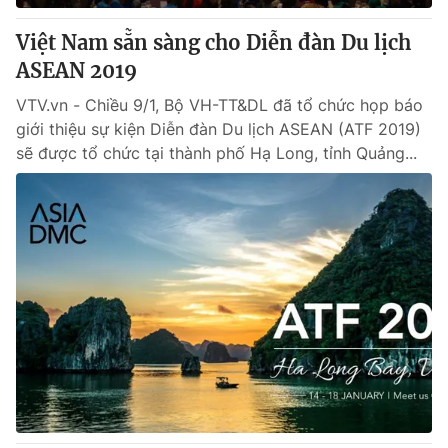
Việt Nam sẵn sàng cho Diễn đàn Du lịch
ASEAN 2019
VTV.vn - Chiều 9/1, Bộ VH-TT&DL đã tổ chức họp báo
giới thiệu sự kiện Diễn đàn Du lịch ASEAN (ATF 2019)
sẽ được tổ chức tại thành phố Hạ Long, tỉnh Quảng...