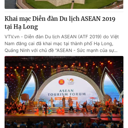
Khai mạc Diễn đàn Du lịch ASEAN 2019
tại Hạ Long
VTV.vn - Diễn đàn Du lịch ASEAN (ATF 2019) do Việt
Nam đăng cai đã khai mạc tại thành phố Hạ Long,
Quảng Ninh với chủ đề "ASEAN - Sức mạnh của sự...