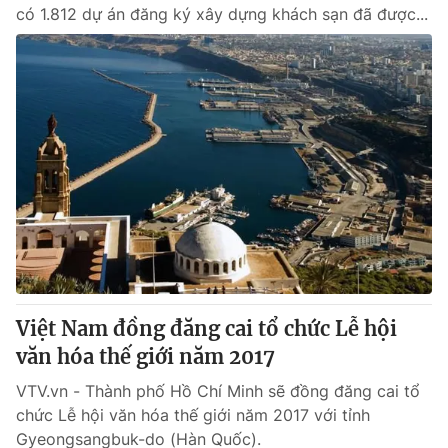
có 1.812 dự án đăng ký xây dựng khách sạn đã được...
Việt Nam đồng đăng cai tổ chức Lễ hội
văn hóa thế giới năm 2017
VTV.vn - Thành phố Hồ Chí Minh sẽ đồng đăng cai tổ
chức Lễ hội văn hóa thế giới năm 2017 với tỉnh
Gyeongsangbuk-do (Hàn Quốc).