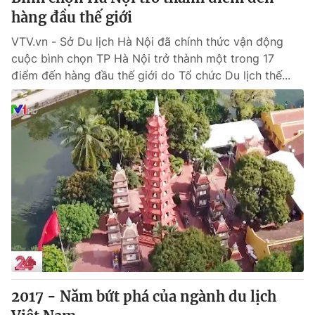
hàng đầu thế giới
VTV.vn - Sở Du lịch Hà Nội đã chính thức vận động
cuộc bình chọn TP Hà Nội trở thành một trong 17
điểm đến hàng đầu thế giới do Tổ chức Du lịch thế...
2017 - Năm bứt phá của ngành du lịch