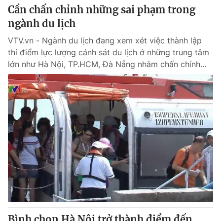
Cần chấn chỉnh những sai phạm trong
ngành du lịch
VTV.vn - Ngành du lịch đang xem xét việc thành lập
thí điểm lực lượng cảnh sát du lịch ở những trung tâm
lớn như Hà Nội, TP.HCM, Đà Nẵng nhằm chấn chỉnh...
Bình chọn Hà Nội trở thành điểm đến