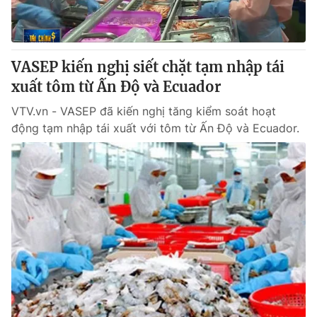
VASEP kiến nghị siết chặt tạm nhập tái
xuất tôm từ Ấn Độ và Ecuador
VTV.vn - VASEP đã kiến nghị tăng kiểm soát hoạt
động tạm nhập tái xuất với tôm từ Ấn Độ và Ecuador.