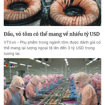
Đầu, vỏ tôm có thể mang về nhiều tỷ USD
VTV.vn - Phụ phẩm trong ngành tôm được đánh giá có
thể mang lại lượng ngoại tệ lên đến 3 tỷ USD trong
tương lai.