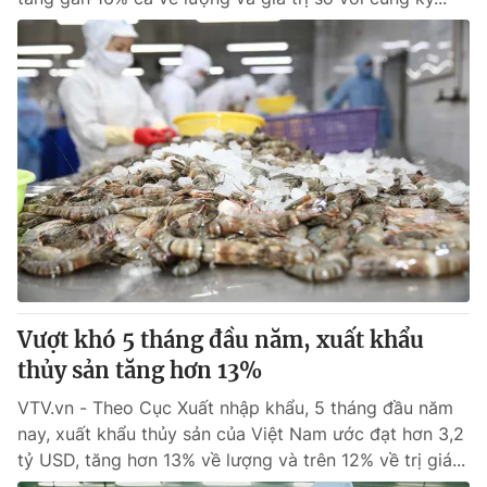
Vượt khó 5 tháng đầu năm, xuất khẩu
thủy sản tăng hơn 13%
VTV.vn - Theo Cục Xuất nhập khẩu, 5 tháng đầu năm
nay, xuất khẩu thủy sản của Việt Nam ước đạt hơn 3,2
tỷ USD, tăng hơn 13% về lượng và trên 12% về trị giá...