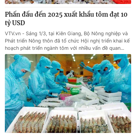
Phấn đấu đến 2025 xuất khẩu tôm đạt 10
tỷ USD
VTV.vn - Sáng 1/3, tại Kiên Giang, Bộ Nông nghiệp và
Phát triển Nông thôn đã tổ chức Hội nghị triển khai kế
hoạch phát triển ngành tôm với nhiều vấn đề quan...