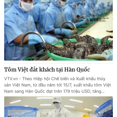
Tôm Việt đắt khách tại Hàn Quốc
VTV.vn - Theo Hiệp hội Chế biến và Xuất khẩu thủy
sản Việt Nam, từ đầu năm tới 15/7, xuất khẩu tôm Việt
Nam sang Hàn Quốc đạt trên 179 triệu USD, tăng...