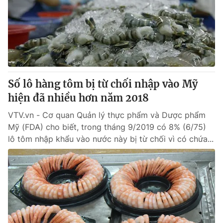
Số lô hàng tôm bị từ chối nhập vào Mỹ
hiện đã nhiều hơn năm 2018
VTV.vn - Cơ quan Quản lý thực phẩm và Dược phẩm
Mỹ (FDA) cho biết, trong tháng 9/2019 có 8% (6/75)
lô tôm nhập khẩu vào nước này bị từ chối vì có chứa...