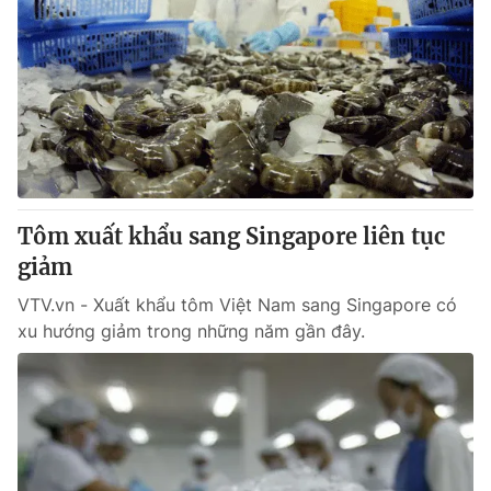
Tôm xuất khẩu sang Singapore liên tục
giảm
VTV.vn - Xuất khẩu tôm Việt Nam sang Singapore có
xu hướng giảm trong những năm gần đây.