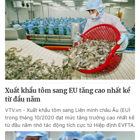
Xuất khẩu tôm sang EU tăng cao nhất kể
từ đầu năm
VTV.vn - Xuất khẩu tôm sang Liên minh châu Âu (EU)
trong tháng 10/2020 đạt mức tăng trưởng cao nhất kể
từ đầu năm nhờ tác động tích cực từ Hiệp định EVFTA.