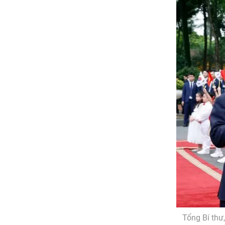
Tổng Bí thư