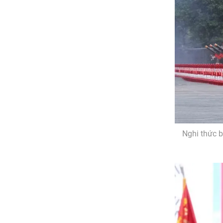
Nghi thức 