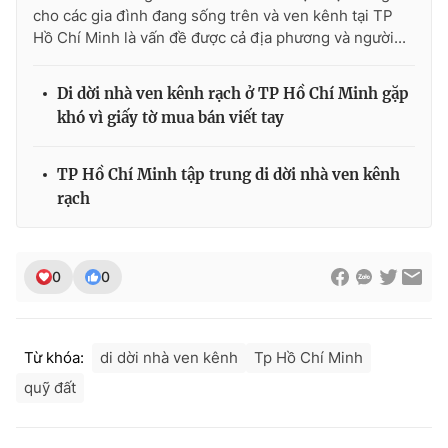
cho các gia đình đang sống trên và ven kênh tại TP
Hồ Chí Minh là vấn đề được cả địa phương và người...
Di dời nhà ven kênh rạch ở TP Hồ Chí Minh gặp
khó vì giấy tờ mua bán viết tay
TP Hồ Chí Minh tập trung di dời nhà ven kênh
rạch
0
0
Từ khóa:
di dời nhà ven kênh
Tp Hồ Chí Minh
quỹ đất