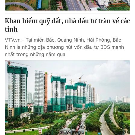
Khan hiếm quỹ đất, nhà đầu tư tràn về các
tỉnh
VTV.vn - Tại miền Bắc, Quảng Ninh, Hải Phòng, Bắc
Ninh là những địa phương hút vốn đầu tư BĐS mạnh
nhất trong những năm qua.