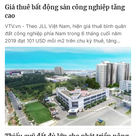
Giá thuê bất động sản công nghiệp tăng
cao
VTV.vn - Theo JLL Việt Nam, hiện giá thuê bình quân
đất công nghiệp phía Nam trong 6 tháng cuối năm
2019 đạt 101 USD mỗi m2 trên chu kỳ thuê, tăng...