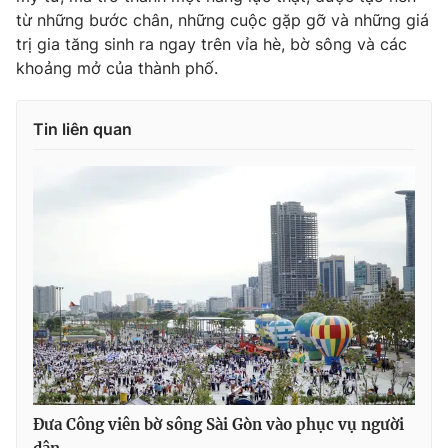
từ những bước chân, những cuộc gặp gỡ và những giá
trị gia tăng sinh ra ngay trên vỉa hè, bờ sông và các
khoảng mở của thành phố.
Tin liên quan
Đưa Công viên bờ sông Sài Gòn vào phục vụ người