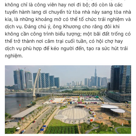
không chỉ là công viên hay nơi đi bộ; đó còn là các
tuyến hành lang di chuyển từ tòa nhà này sang tòa nhà
kia, là những khoảng mở có thể tổ chức trải nghiệm và
dịch vụ. Đáng chú ý, ông Khương cho rằng đôi khi
không cần công trình biểu tượng; một bãi đất trống có
thể trở thành nơi cắm trại cuối tuần, có hội chợ hay
dịch vụ phù hợp để kéo người đến, tạo ra sức hút trải
nghiệm.