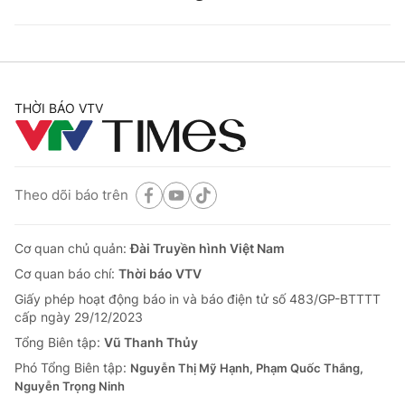
THỜI BÁO VTV
Theo dõi báo trên
Cơ quan chủ quản:
Đài Truyền hình Việt Nam
Cơ quan báo chí:
Thời báo VTV
Giấy phép hoạt động báo in và báo điện tử số 483/GP-BTTTT
cấp ngày 29/12/2023
Tổng Biên tập:
Vũ Thanh Thủy
Phó Tổng Biên tập:
Nguyễn Thị Mỹ Hạnh, Phạm Quốc Thắng,
Nguyễn Trọng Ninh