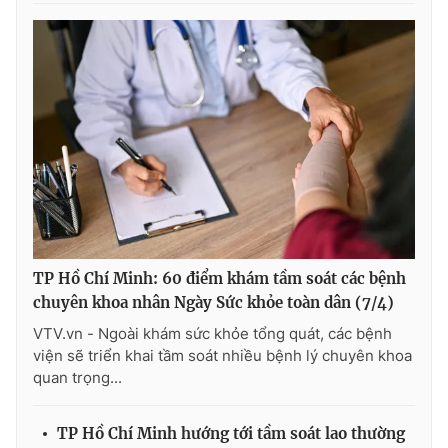
TP Hồ Chí Minh: 60 điểm khám tầm soát các bệnh
chuyên khoa nhân Ngày Sức khỏe toàn dân (7/4)
VTV.vn - Ngoài khám sức khỏe tổng quát, các bệnh
viện sẽ triển khai tầm soát nhiều bệnh lý chuyên khoa
quan trọng...
TP Hồ Chí Minh hướng tới tầm soát lao thường