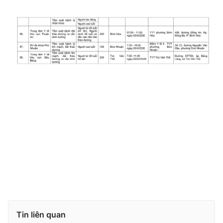
Tin liên quan