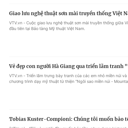
Giao lưu nghệ thuật sơn mài truyền thống Việt
VTV.vn - Cuộc giao lưu nghệ thuật sơn mài truyền thống giữa 
đầu tiên tại Bảo tàng Mỹ thuật Việt Nam.
Vẻ đẹp con người Hà Giang qua triển lãm tranh 
VTV.vn - Triển lãm trưng bày tranh của các em nhỏ miền núi và
chương trình dạy mỹ thuật từ thiện “Ngôi sao miền núi - Mounta
Tobias Kuster-Compioni: Chúng tôi muốn bảo t