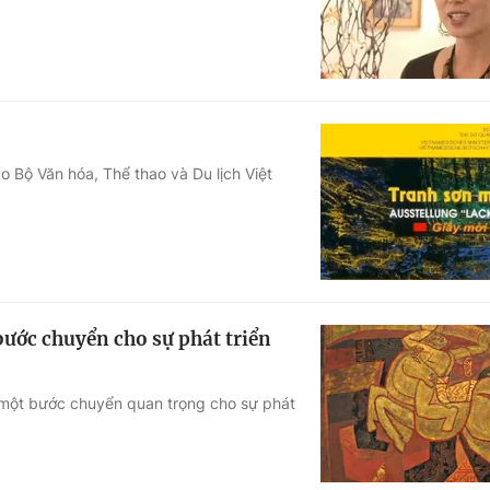
o Bộ Văn hóa, Thể thao và Du lịch Việt
ước chuyển cho sự phát triển
 một bước chuyển quan trọng cho sự phát