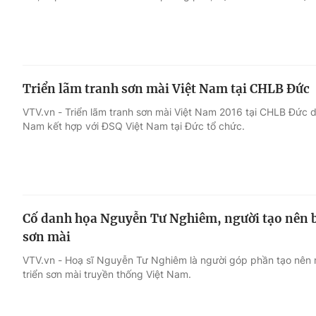
Triển lãm tranh sơn mài Việt Nam tại CHLB Đức
VTV.vn - Triển lãm tranh sơn mài Việt Nam 2016 tại CHLB Đức d
Nam kết hợp với ĐSQ Việt Nam tại Đức tổ chức.
Cố danh họa Nguyễn Tư Nghiêm, người tạo nên b
sơn mài
VTV.vn - Hoạ sĩ Nguyễn Tư Nghiêm là người góp phần tạo nên
triển sơn mài truyền thống Việt Nam.