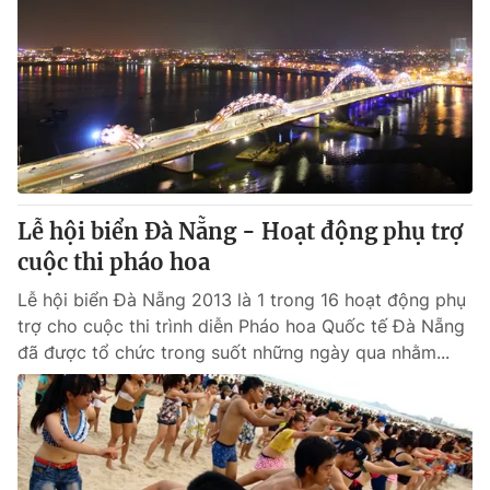
Lễ hội biển Đà Nẵng - Hoạt động phụ trợ
cuộc thi pháo hoa
Lễ hội biển Đà Nẵng 2013 là 1 trong 16 hoạt động phụ
trợ cho cuộc thi trình diễn Pháo hoa Quốc tế Đà Nẵng
đã được tổ chức trong suốt những ngày qua nhằm...