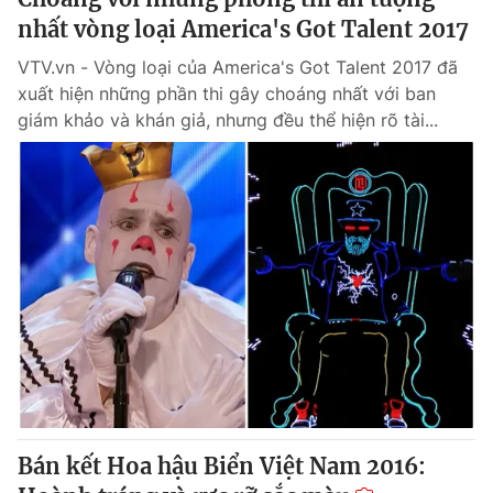
nhất vòng loại America's Got Talent 2017
VTV.vn - Vòng loại của America's Got Talent 2017 đã
xuất hiện những phần thi gây choáng nhất với ban
giám khảo và khán giả, nhưng đều thể hiện rõ tài...
Bán kết Hoa hậu Biển Việt Nam 2016: