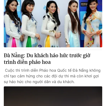
Đà Nẵng: Du khách háo hức trước giờ
trình diễn pháo hoa
Cuộc thi trình diễn Pháo hoa Quốc tế Đà Nẵng không
chỉ tạo cảm hứng cho các đội dự thi mà còn khơi gợi
sự háo hức cho người dân và du khách.