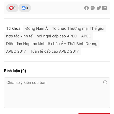
0
0
Từ khóa:
Đông Nam Á
Tổ chức Thương mại Thế giới
hợp tác kinh tế
hội nghị cấp cao APEC
APEC
Diễn đàn Hợp tác kinh tế châu Á – Thái Bình Dương
APEC 2017
Tuần lễ cấp cao APEC 2017
Bình luận
(
0
)