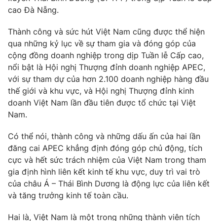
cao Đà Nẵng.
Thành công và sức hút Việt Nam cũng được thể hiện
qua những kỷ lục về sự tham gia và đóng góp của
cộng đồng doanh nghiệp trong dịp Tuần lễ Cấp cao,
nổi bật là Hội nghị Thượng đỉnh doanh nghiệp APEC,
với sự tham dự của hơn 2.100 doanh nghiệp hàng đầu
thế giới và khu vực, và Hội nghị Thượng đỉnh kinh
doanh Việt Nam lần đầu tiên được tổ chức tại Việt
Nam.
Có thể nói, thành công và những dấu ấn của hai lần
đăng cai APEC khẳng định đóng góp chủ động, tích
cực và hết sức trách nhiệm của Việt Nam trong tham
gia định hình liên kết kinh tế khu vực, duy trì vai trò
của châu Á – Thái Bình Dương là động lực của liên kết
và tăng trưởng kinh tế toàn cầu.
Hai là, Việt Nam là một trong những thành viên tích