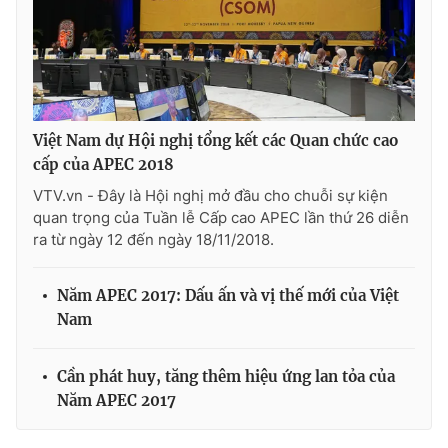
Việt Nam dự Hội nghị tổng kết các Quan chức cao
cấp của APEC 2018
VTV.vn - Đây là Hội nghị mở đầu cho chuỗi sự kiện
quan trọng của Tuần lễ Cấp cao APEC lần thứ 26 diễn
ra từ ngày 12 đến ngày 18/11/2018.
Năm APEC 2017: Dấu ấn và vị thế mới của Việt
Nam
Cần phát huy, tăng thêm hiệu ứng lan tỏa của
Năm APEC 2017