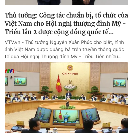
Thủ tướng: Công tác chuẩn bị, tổ chức của
Việt Nam cho Hội nghị thượng đỉnh Mỹ -
Triều lần 2 được cộng đồng quốc tế...
VTV.vn - Thủ tướng Nguyễn Xuân Phúc cho biết, hình
ảnh Việt Nam được quảng bá trên truyền thông quốc
tế qua Hội nghị Thượng đỉnh Mỹ - Triều Tiên nhiều...