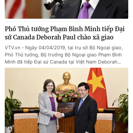
Phó Thủ tướng Phạm Bình Minh tiếp Đại
sứ Canada Deborah Paul chào xã giao
VTV.vn - Ngày 04/04/2019, tại trụ sở Bộ Ngoại giao,
Phó Thủ tướng, Bộ trưởng Bộ Ngoại giao Phạm Bình
Minh đã tiếp Đại sứ Canada tại Việt Nam Deborah...