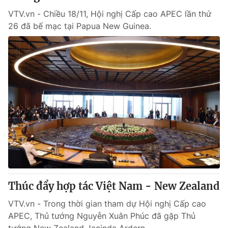
VTV.vn - Chiều 18/11, Hội nghị Cấp cao APEC lần thứ
26 đã bế mạc tại Papua New Guinea.
Thúc đẩy hợp tác Việt Nam - New Zealand
VTV.vn - Trong thời gian tham dự Hội nghị Cấp cao
APEC, Thủ tướng Nguyễn Xuân Phúc đã gặp Thủ