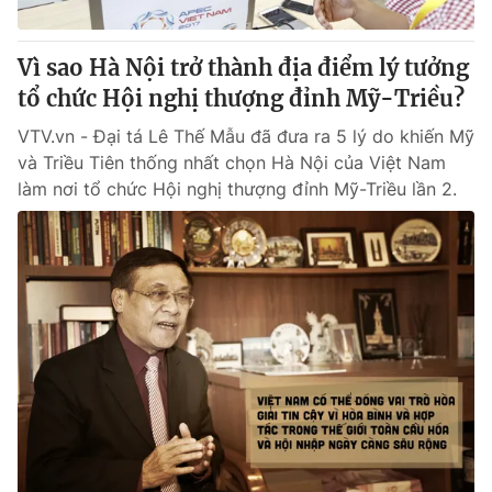
Vì sao Hà Nội trở thành địa điểm lý tưởng
tổ chức Hội nghị thượng đỉnh Mỹ-Triều?
VTV.vn - Đại tá Lê Thế Mẫu đã đưa ra 5 lý do khiến Mỹ
và Triều Tiên thống nhất chọn Hà Nội của Việt Nam
làm nơi tổ chức Hội nghị thượng đỉnh Mỹ-Triều lần 2.