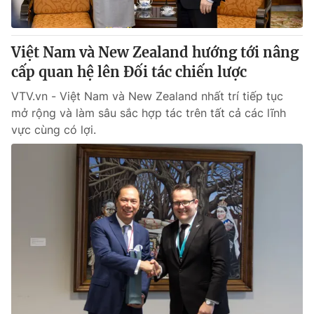
Việt Nam và New Zealand hướng tới nâng
cấp quan hệ lên Đối tác chiến lược
VTV.vn - Việt Nam và New Zealand nhất trí tiếp tục
mở rộng và làm sâu sắc hợp tác trên tất cả các lĩnh
vực cùng có lợi.