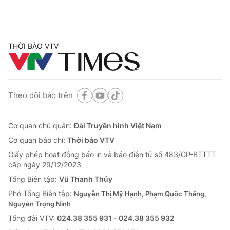
THỜI BÁO VTV
Theo dõi báo trên
Cơ quan chủ quản:
Đài Truyền hình Việt Nam
Cơ quan báo chí:
Thời báo VTV
Giấy phép hoạt động báo in và báo điện tử số 483/GP-BTTTT
cấp ngày 29/12/2023
Tổng Biên tập:
Vũ Thanh Thủy
Phó Tổng Biên tập:
Nguyễn Thị Mỹ Hạnh, Phạm Quốc Thắng,
Nguyễn Trọng Ninh
Tổng đài VTV:
024.38 355 931 - 024.38 355 932