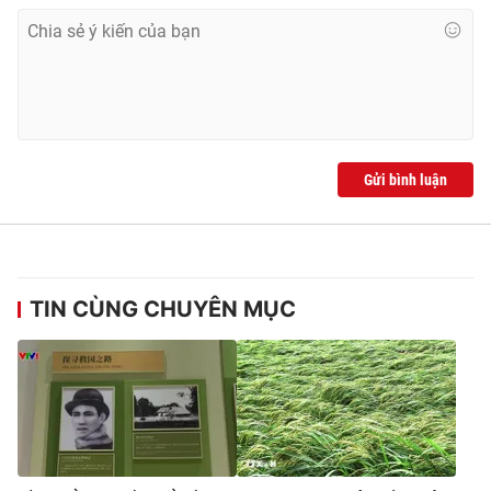
Gửi bình luận
TIN CÙNG CHUYÊN MỤC