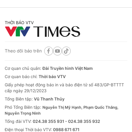
THỜI BÁO VTV
Theo dõi báo trên
Cơ quan chủ quản:
Đài Truyền hình Việt Nam
Cơ quan báo chí:
Thời báo VTV
Giấy phép hoạt động báo in và báo điện tử số 483/GP-BTTTT
cấp ngày 29/12/2023
Tổng Biên tập:
Vũ Thanh Thủy
Phó Tổng Biên tập:
Nguyễn Thị Mỹ Hạnh, Phạm Quốc Thắng,
Nguyễn Trọng Ninh
Tổng đài VTV:
024.38 355 931 - 024.38 355 932
Ðiện thoại Thời báo VTV:
0988 671 671