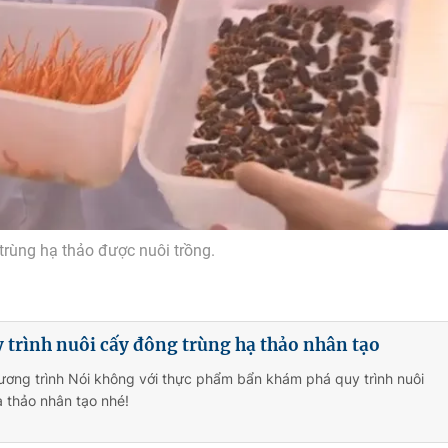
trùng hạ thảo được nuôi trồng.
trình nuôi cấy đông trùng hạ thảo nhân tạo
ương trình Nói không với thực phẩm bẩn khám phá quy trình nuôi
 thảo nhân tạo nhé!