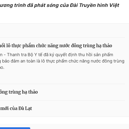
hương trình đã phát sóng của Đài Truyền hình Việt
ồi lô thực phẩm chức năng nước đông trùng hạ thảo
n - Thanh tra Bộ Y tế đã ký quyết định thu hồi sản phẩm
 bảo đảm an toàn là lô thực phẩm chức năng nước đông trùng
ảo.
ông trùng hạ thảo
mới của Đà Lạt