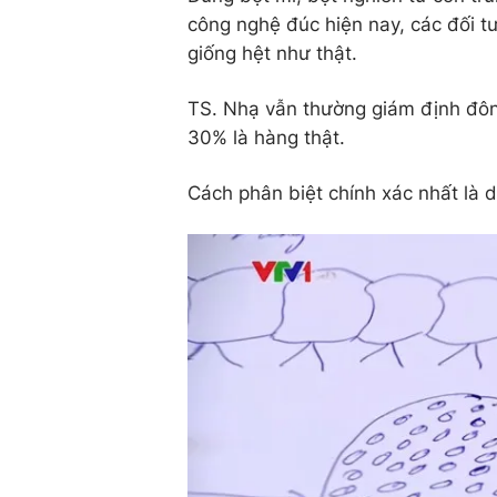
công nghệ đúc hiện nay, các đối 
giống hệt như thật.
TS. Nhạ vẫn thường giám định đôn
30% là hàng thật.
Cách phân biệt chính xác nhất là 