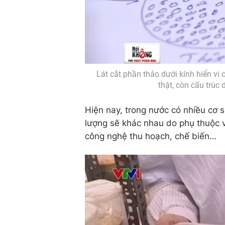
Lát cắt phần thảo dưới kính hiển vi c
thật, còn cấu trúc 
Hiện nay, trong nước có nhiều cơ 
lượng sẽ khác nhau do phụ thuộc v
công nghệ thu hoạch, chế biến…