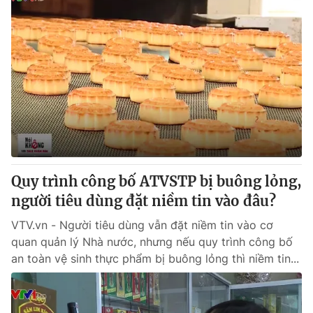
Quy trình công bố ATVSTP bị buông lỏng,
người tiêu dùng đặt niềm tin vào đâu?
VTV.vn - Người tiêu dùng vẫn đặt niềm tin vào cơ
quan quản lý Nhà nước, nhưng nếu quy trình công bố
an toàn vệ sinh thực phẩm bị buông lỏng thì niềm tin...