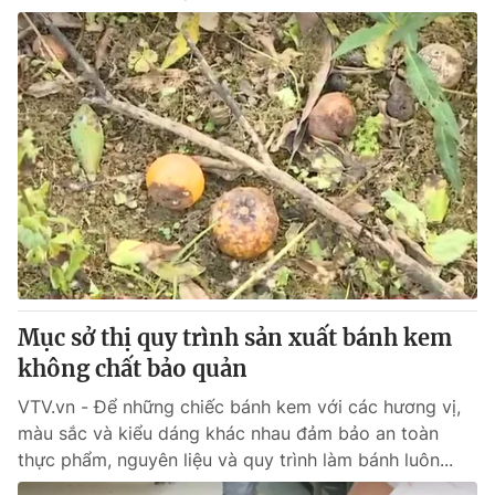
Mục sở thị quy trình sản xuất bánh kem
không chất bảo quản
VTV.vn - Để những chiếc bánh kem với các hương vị,
màu sắc và kiểu dáng khác nhau đảm bảo an toàn
thực phẩm, nguyên liệu và quy trình làm bánh luôn...