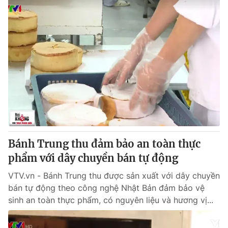
Bánh Trung thu đảm bảo an toàn thực
phẩm với dây chuyền bán tự động
VTV.vn - Bánh Trung thu được sản xuất với dây chuyền
bán tự động theo công nghệ Nhật Bản đảm bảo vệ
sinh an toàn thực phẩm, có nguyên liệu và hương vị...