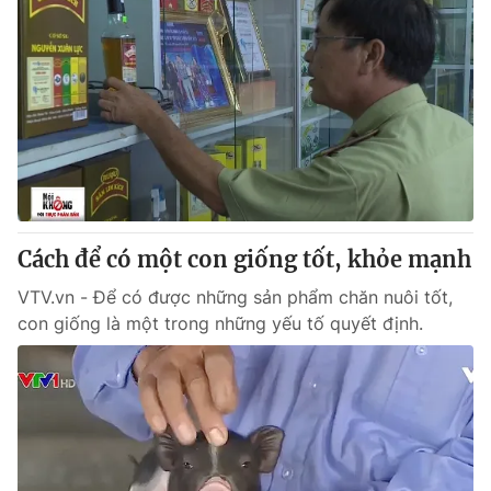
Cách để có một con giống tốt, khỏe mạnh
VTV.vn - Để có được những sản phẩm chăn nuôi tốt,
con giống là một trong những yếu tố quyết định.