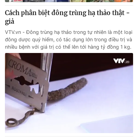
Cách phân biệt đông trùng hạ thảo thật -
giả
VTV.vn - Đông trùng hạ thảo trong tự nhiên là một loại
đông dược quý hiếm, có tác dụng lớn trong điều trị và
nhiều bệnh với giá trị có thể lên tới hàng tỷ đồng 1 kg.