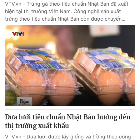
VTV.vn - Trứng gà theo tiêu chuẩn Nhật Bản đã xuất
hiện tại thị trường Việt Nam. Công nghệ sản xuất
trứng theo tiêu chuẩn Nhật Bản còn được chuyển...
Dưa lưới tiêu chuẩn Nhật Bản hướng đến
thị trường xuất khẩu
VTV.vn - Dưa lưới được lấy giống và trồng theo công