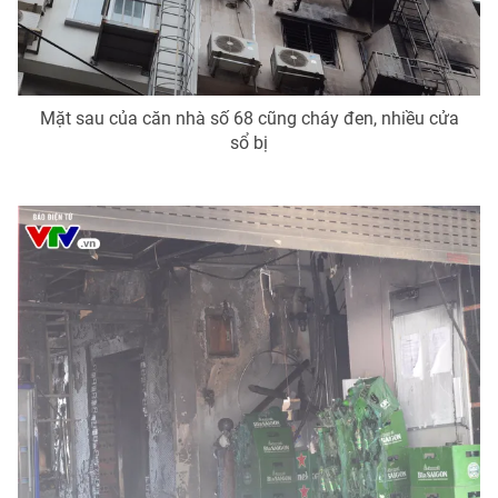
Mặt sau của căn nhà số 68 cũng cháy đen, nhiều cửa
sổ bị