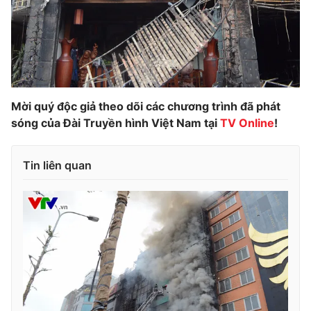
Mời quý độc giả theo dõi các chương trình đã phát
sóng của Đài Truyền hình Việt Nam tại
TV Online
!
Tin liên quan