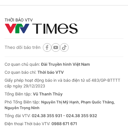
THỜI BÁO VTV
Theo dõi báo trên
Cơ quan chủ quản:
Đài Truyền hình Việt Nam
Cơ quan báo chí:
Thời báo VTV
Giấy phép hoạt động báo in và báo điện tử số 483/GP-BTTTT
cấp ngày 29/12/2023
Tổng Biên tập:
Vũ Thanh Thủy
Phó Tổng Biên tập:
Nguyễn Thị Mỹ Hạnh, Phạm Quốc Thắng,
Nguyễn Trọng Ninh
Tổng đài VTV:
024.38 355 931 - 024.38 355 932
Ðiện thoại Thời báo VTV:
0988 671 671