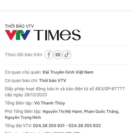
THỜI BÁO VTV
Theo dõi báo trên
Cơ quan chủ quản:
Đài Truyền hình Việt Nam
Cơ quan báo chí:
Thời báo VTV
Giấy phép hoạt động báo in và báo điện tử số 483/GP-BTTTT
cấp ngày 29/12/2023
Tổng Biên tập:
Vũ Thanh Thủy
Phó Tổng Biên tập:
Nguyễn Thị Mỹ Hạnh, Phạm Quốc Thắng,
Nguyễn Trọng Ninh
Tổng đài VTV:
024.38 355 931 - 024.38 355 932