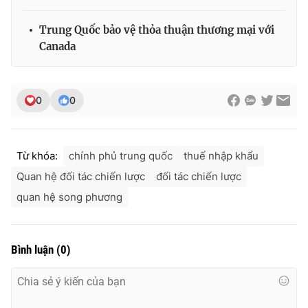
Trung Quốc bảo vệ thỏa thuận thương mại với
Canada
0
0
Từ khóa:
chính phủ trung quốc
thuế nhập khẩu
Quan hệ đối tác chiến lược
đối tác chiến lược
quan hệ song phương
Bình luận
(
0
)