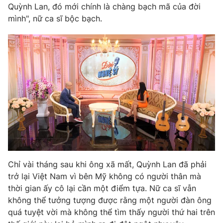
Quỳnh Lan, đó mới chính là chàng bạch mã của đời
mình", nữ ca sĩ bộc bạch.
Chỉ vài tháng sau khi ông xã mất, Quỳnh Lan đã phải
trở lại Việt Nam vì bên Mỹ không có người thân mà
thời gian ấy cô lại cần một điểm tựa. Nữ ca sĩ vẫn
không thể tưởng tượng được rằng một người đàn ông
quá tuyệt vời mà không thể tìm thấy người thứ hai trên