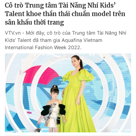
Cô trò Trung tâm Tài Năng Nhí Kids’
Talent khoe thần thái chuẩn model trên
sân khấu thời trang
VTV.vn - Mới đây, cô trò của Trung tâm Tài Năng Nhí
Kids’ Talent đã tham gia Aquafina Vietnam
International Fashion Week 2022.