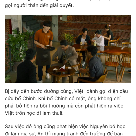
gọi người thân đến giải quyết.
Bị đẩy đến bước đường cùng, Việt đành gọi điện cầu
cứu bố Chính. Khi bố Chính có mặt, ông không chỉ
phải bỏ tiền ra bồi thường mà còn phát hiện ra việc
Việt trốn học đi làm thuê.
Sau việc đó ông cũng phát hiện việc Nguyên bỏ học
đi làm gia sư, An thì mang tranh đến trường để bán