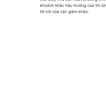
khoảnh khắc hậu trường của thí sin
lời nói của các giám khảo.