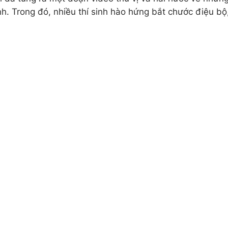
h. Trong đó, nhiều thí sinh hào hứng bắt chước điệu bộ